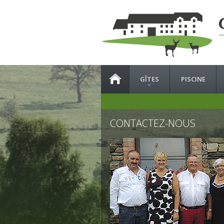
GÎTES
PISCINE
CONTACTEZ-NOUS