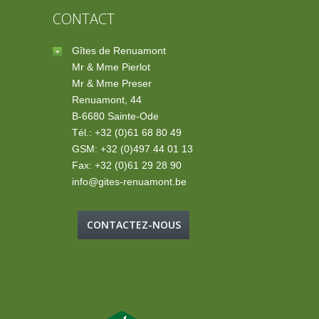
CONTACT
Gîtes de Renuamont
Mr & Mme Pierlot
Mr & Mme Preser
Renuamont, 44
B-6680 Sainte-Ode
Tél.: +32 (0)61 68 80 49
GSM: +32 (0)497 44 01 13
Fax: +32 (0)61 29 28 90
info@gites-renuamont.be
CONTACTEZ-NOUS