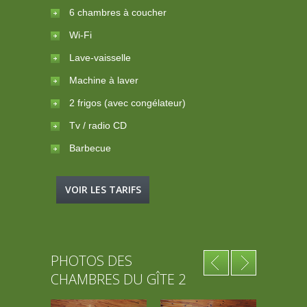
6 chambres à coucher
Wi-Fi
Lave-vaisselle
Machine à laver
2 frigos (avec congélateur)
Tv / radio CD
Barbecue
VOIR LES TARIFS
PHOTOS DES
CHAMBRES DU GÎTE 2