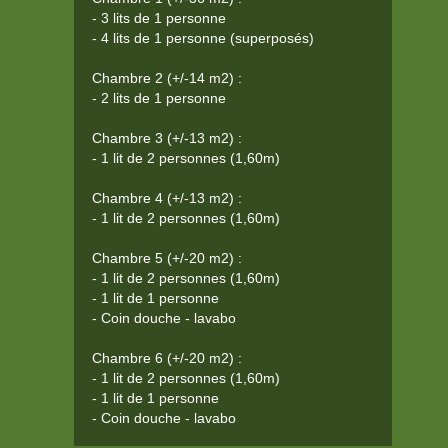
- 3 lits de 1 personne
- 4 lits de 1 personne (superposés)
Chambre 2 (+/-14 m
2
) :
- 2 lits de 1 personne
Chambre 3 (+/-13 m
2
) :
- 1 lit de 2 personnes (1,60m)
Chambre 4 (+/-13 m
2
) :
- 1 lit de 2 personnes (1,60m)
Chambre 5 (+/-20 m
2
) :
- 1 lit de 2 personnes (1,60m)
- 1 lit de 1 personne
- Coin douche - lavabo
Chambre 6 (+/-20 m
2
) :
- 1 lit de 2 personnes (1,60m)
- 1 lit de 1 personne
- Coin douche - lavabo