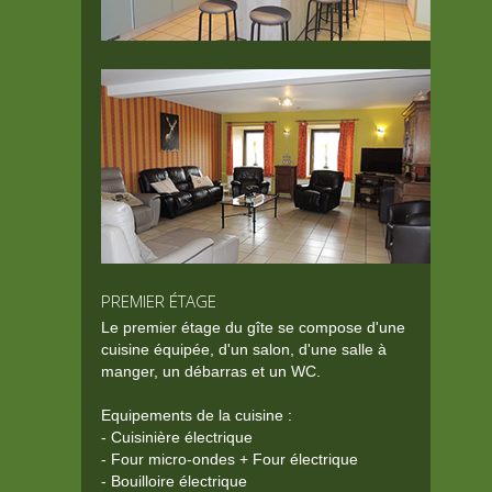
PREMIER ÉTAGE
Le premier étage du gîte se compose d'une
cuisine équipée, d'un salon, d'une salle à
manger, un débarras et un WC.
Equipements de la cuisine :
- Cuisinière électrique
- Four micro-ondes + Four électrique
- Bouilloire électrique