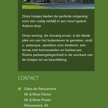
Onze huisjes bieden de perfecte omgeving
voor een rustig verblijf in een mooi typisch
Ardens dorp.
Onze woning, de omvang ervan, is de ideale
plek om van het buitenleven te genieten, vindt
u: petanque, speeltuin voor kinderen, een
terras met tuinmeubelen en barbecues.
Ruime parkeergelegenheid in de voorkant van
de huisjes tot uw beschikking.
CONTACT
Gîtes de Renuamont
Mr & Mme Pierlot
Mr & Mme Preser
Renuamont, 44