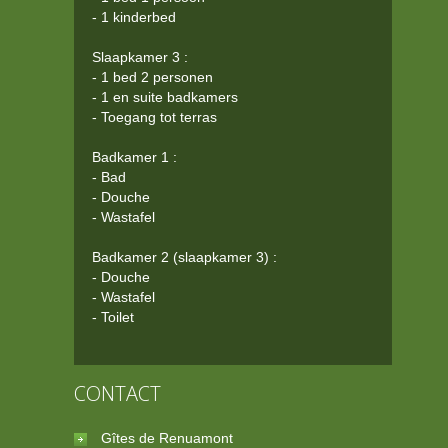
- 1 kinderbed
Slaapkamer 3 :
- 1 bed 2 personen
- 1 en suite badkamers
- Toegang tot terras
Badkamer 1 :
- Bad
- Douche
- Wastafel
Badkamer 2 (slaapkamer 3) :
- Douche
- Wastafel
- Toilet
CONTACT
Gîtes de Renuamont